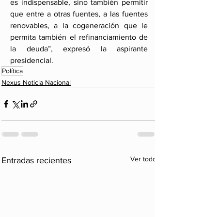
es indispensable, sino también permitir 
que entre a otras fuentes, a las fuentes 
renovables, a la cogeneración que le 
permita también el refinanciamiento de 
la deuda”, expresó la aspirante 
presidencial.
Política
Nexus Noticia Nacional
Ver todo
Entradas recientes