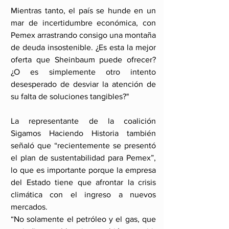
Mientras tanto, el país se hunde en un 
mar de incertidumbre económica, con 
Pemex arrastrando consigo una montaña 
de deuda insostenible. ¿Es esta la mejor 
oferta que Sheinbaum puede ofrecer? 
¿O es simplemente otro intento 
desesperado de desviar la atención de 
su falta de soluciones tangibles?"
La representante de la coalición 
Sigamos Haciendo Historia también 
señaló que “recientemente se presentó 
el plan de sustentabilidad para Pemex”, 
lo que es importante porque la empresa 
del Estado tiene que afrontar la crisis 
climática con el ingreso a nuevos 
mercados.
“No solamente el petróleo y el gas, que 