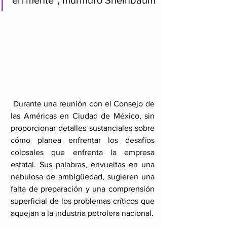
en mente", murmuró Sheinbaum
 Durante una reunión con el Consejo de 
las Américas en Ciudad de México, sin 
proporcionar detalles sustanciales sobre 
cómo planea enfrentar los desafíos 
colosales que enfrenta la empresa 
estatal. Sus palabras, envueltas en una 
nebulosa de ambigüedad, sugieren una 
falta de preparación y una comprensión 
superficial de los problemas críticos que 
aquejan a la industria petrolera nacional.