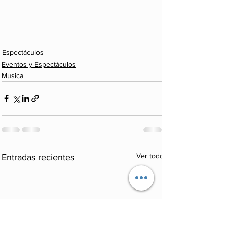
Espectáculos
Eventos y Espectáculos
Musica
Ver todo
Entradas recientes