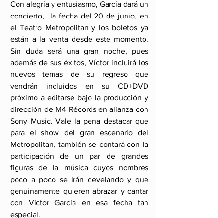
Con alegría y entusiasmo, García dará un 
concierto,  la fecha del 20 de junio, en 
el Teatro Metropolitan y los boletos ya 
están a la venta desde este momento. 
Sin duda será una gran noche, pues 
además de sus éxitos, Víctor incluirá los 
nuevos temas de su regreso que 
vendrán incluidos en su CD+DVD 
próximo a editarse bajo la producción y 
dirección de M4 Récords en alianza con 
Sony Music. Vale la pena destacar que 
para el show del gran escenario del 
Metropolitan, también se contará con la 
participación de un par de grandes 
figuras de la música cuyos nombres 
poco a poco se irán develando y que 
genuinamente quieren abrazar y cantar 
con Víctor García en esa fecha tan 
especial.