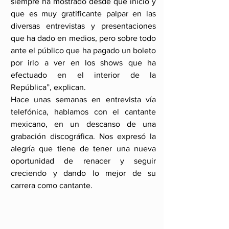
siempre ha mostrado desde que inició y 
que es muy gratificante palpar en las 
diversas entrevistas y presentaciones 
que ha dado en medios, pero sobre todo 
ante el público que ha pagado un boleto 
por irlo a ver en los shows que ha 
efectuado en el interior de la 
República”, explican.
Hace unas semanas en entrevista vía 
telefónica, hablamos con el cantante 
mexicano, en un descanso de una 
grabación discográfica. Nos expresó la 
alegría que tiene de tener una nueva 
oportunidad de renacer y seguir 
creciendo y dando lo mejor de su 
carrera como cantante.