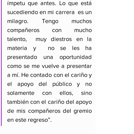
ímpetu que antes. Lo que está 
sucediendo en mi carrera  es un 
milagro. Tengo muchos 
compañeros con mucho 
talento,  muy diestros en la 
materia y  no se les ha 
presentado una oportunidad 
como se me vuelve a presentar 
a mí. He contado con el cariño y 
el apoyo del público y no 
solamente con ellos, sino 
también con el cariño del apoyo 
de mis compañeros del gremio 
en este regreso”.