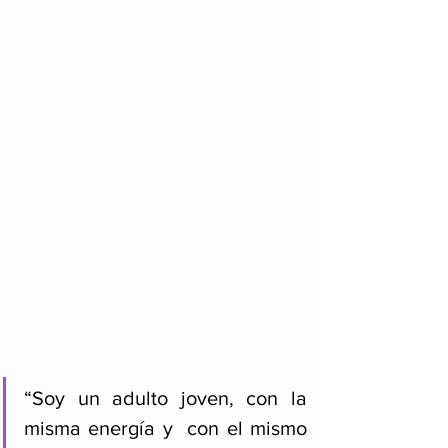
“Soy un adulto joven, con la 
misma energía y  con el mismo 