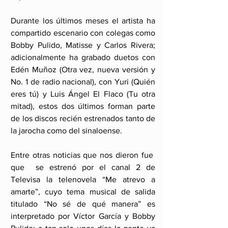
Durante los últimos meses el artista ha 
compartido escenario con colegas como 
Bobby Pulido, Matisse y Carlos Rivera; 
adicionalmente ha grabado duetos con 
Edén Muñoz (Otra vez, nueva versión y 
No. 1 de radio nacional), con Yuri (Quién 
eres tú) y Luis Ángel El Flaco (Tu otra 
mitad), estos dos últimos forman parte 
de los discos recién estrenados tanto de 
la jarocha como del sinaloense.
Entre otras noticias que nos dieron fue  
que  se estrenó por el canal 2 de 
Televisa la telenovela “Me atrevo a 
amarte”, cuyo tema musical de salida 
titulado “No sé de qué manera” es 
interpretado por Víctor García y Bobby 