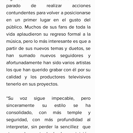
parado de realizar acciones 
contundentes para volver a posicionarse 
en un primer lugar en el gusto del 
público. Muchos de sus fans de toda la 
vida aplaudieron su regreso formal a la 
música, pero lo más interesante es que a 
partir de sus nuevos temas y duetos, se 
han sumado nuevos seguidores y 
afortunadamente han sido varios artistas 
los que han querido grabar con él por su 
calidad y los productores televisivos 
tenerlo en sus proyectos.
“Su voz sigue impecable, pero 
sinceramente su estilo se ha 
consolidado, con más temple y 
seguridad, con más profundidad al 
interpretar, sin perder la sencillez  que 