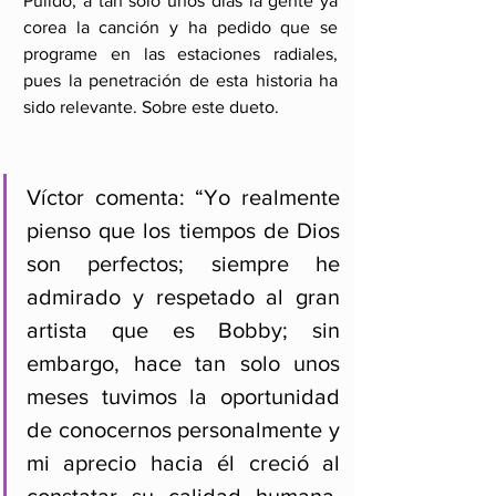
Pulido; a tan solo unos días la gente ya 
corea la canción y ha pedido que se 
programe en las estaciones radiales, 
pues la penetración de esta historia ha 
sido relevante. Sobre este dueto.
Víctor comenta: “Yo realmente 
pienso que los tiempos de Dios 
son perfectos; siempre he 
admirado y respetado al gran 
artista que es Bobby; sin 
embargo, hace tan solo unos 
meses tuvimos l
a oportunidad 
de conocernos personalmente y 
mi aprecio hacia él creció al 