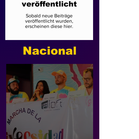
veröffentlicht
Sobald neue Beiträge
veröffentlicht wurden,
erscheinen diese hier.
Nacional