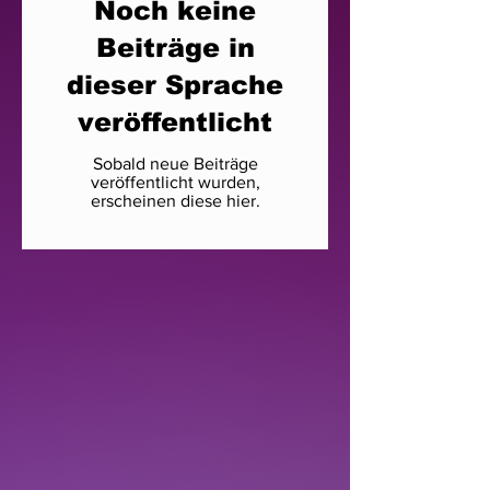
Noch keine
Beiträge in
dieser Sprache
veröffentlicht
Sobald neue Beiträge
veröffentlicht wurden,
erscheinen diese hier.