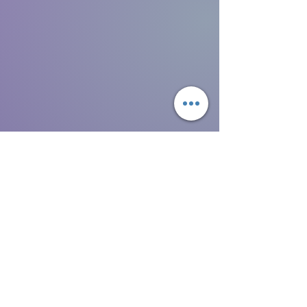
Abonniere unseren