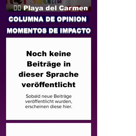
🏳️‍🌈 Playa del Carmen
zeigt sich stolz
COLUMNA DE OPINION
MOMENTOS DE IMPACTO
Noch keine
Beiträge in
dieser Sprache
veröffentlicht
Sobald neue Beiträge
veröffentlicht wurden,
erscheinen diese hier.