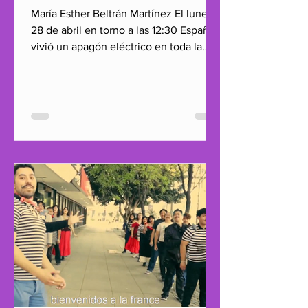
María Esther Beltrán Martínez El lunes
28 de abril en torno a las 12:30 España
vivió un apagón eléctrico en toda la
península. Las islas...