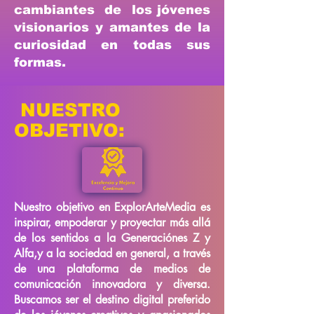
cambiantes de los jóvenes
visionarios y amantes de la
curiosidad en todas sus
formas.
NUESTRO
OBJETIVO:
Nuestro objetivo en ExplorArteMedia es
inspirar, empoderar y proyectar más allá
de los sentidos a la Generaciónes Z y
Alfa,y a la sociedad en general, a través
de una plataforma de medios de
comunicación innovadora y diversa.
Buscamos ser el destino digital preferido