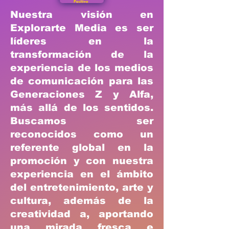
Nuestra visión en
Explorarte Media es ser
líderes en la
transformación de la
experiencia de los medios
de comunicación para las
Generaciones Z y Alfa,
más allá de los sentidos.
Buscamos ser
reconocidos como un
referente global en la
promoción y con nuestra
experiencia en el ámbito
del entretenimiento, arte y
cultura, además de la
creatividad a, aportando
una mirada fresca e