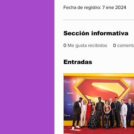
Fecha de registro: 7 ene 2024
Sección informativa
0
Me gusta recibidos
0
comenta
Entradas