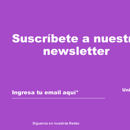
Suscríbete a nuest
newsletter
Uni
Síguenos
en nuestras Redes