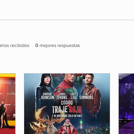
rios recibidos
0
mejores respuestas