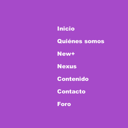
Inicio
Quiénes somos
New+
Nexus
Contenido
Contacto
Foro