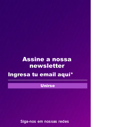
Assine a nossa
newsletter
Unirse
Siga-nos
em nossas redes