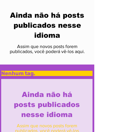
Ainda não há posts
publicados nesse
idioma
Assim que novos posts forem
publicados, você poderá vê-los aqui.
Nenhum tag.
Ainda não há
posts publicados
nesse idioma
Assim que novos posts forem
publicados, você poderá vê-los