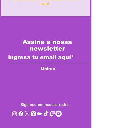
aqui.
Assine a nossa
newsletter
Unirse
Siga-nos
em nossas redes