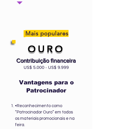
Mais populares
OURO
Contribuição financeira
US$ 5.000 - US$ 9.999
Vantagens para o
Patrocinador
•Reconhecimento como
“Patrocinador Ouro” em todos
os materiais promocionais e na
feira.