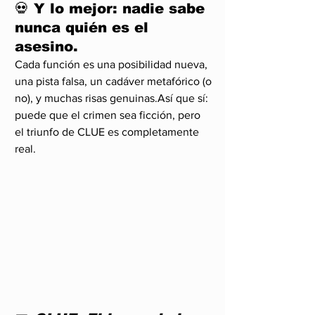
💀 Y lo mejor: nadie sabe 
nunca quién es el 
asesino.
Cada función es una posibilidad nueva, 
una pista falsa, un cadáver metafórico (o 
no), y muchas risas genuinas.Así que sí: 
puede que el crimen sea ficción, pero 
el triunfo de CLUE es completamente 
real.