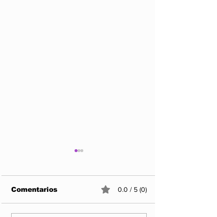
Comentarios
0.0 / 5 (0)