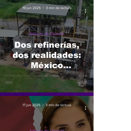
19 jun 2025
3 min de lectura
Articulo de Opinion
Dos refinerías,
dos realidades:
México
desbordado.
17 jun 2025
3 min de lectura
Articulo de Opinion