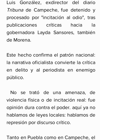
Luis González, exdirector del diario 
Tribuna
 de Campeche, fue detenido y 
procesado por "incitación al odio", tras 
publicaciones críticas hacia la 
gobernadora Layda Sansores, también 
de Morena.
Este hecho confirma el patrón nacional: 
la narrativa oficialista convierte la crítica 
en delito y al periodista en enemigo 
público.
 No se trató de una amenaza, de 
violencia física o de incitación real: fue 
opinión dura contra el poder. aquí ya no 
hablamos de leyes locales: hablamos de 
represión por discurso crítico.
Tanto en Puebla como en Campeche, el 