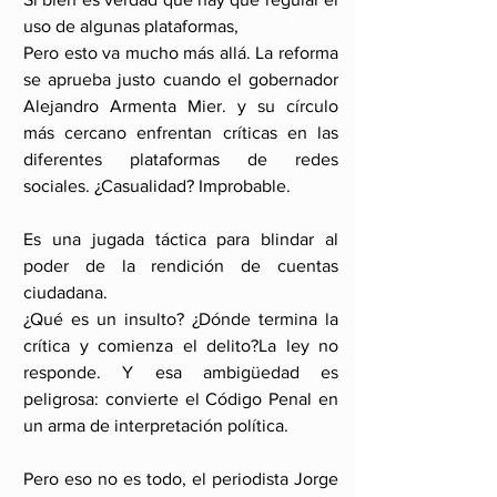
uso de algunas plataformas,
Pero esto va mucho más allá. La reforma 
se aprueba justo cuando el gobernador 
Alejandro Armenta Mier. y su círculo 
más cercano enfrentan críticas en las 
diferentes plataformas de redes 
sociales. ¿Casualidad? Improbable.
Es una jugada táctica para blindar al 
poder de la rendición de cuentas 
ciudadana.
¿Qué es un insulto? ¿Dónde termina la 
crítica y comienza el delito?La ley no 
responde. Y esa ambigüedad es 
peligrosa: convierte el Código Penal en 
un arma de interpretación política.
Pero eso no es todo, el periodista Jorge 