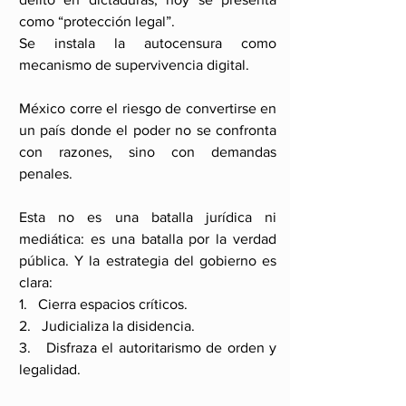
como “protección legal”.
Se instala la autocensura como 
mecanismo de supervivencia digital.
México corre el riesgo de convertirse en 
un país donde el poder no se confronta 
con razones, sino con demandas 
penales.
Esta no es una batalla jurídica ni 
mediática: es una batalla por la verdad 
pública. Y la estrategia del gobierno es 
clara:
1.   Cierra espacios críticos.
2.   Judicializa la disidencia.
3.   Disfraza el autoritarismo de orden y 
legalidad.