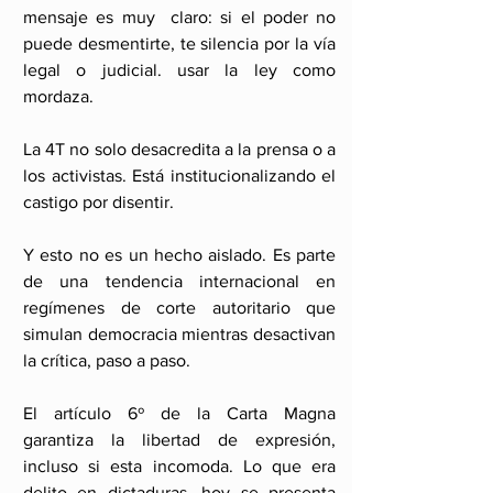
mensaje es muy  claro: si el poder no 
puede desmentirte, te silencia por la vía 
legal o judicial. usar la ley como 
mordaza.
La 4T no solo desacredita a la prensa o a 
los activistas. Está institucionalizando el 
castigo por disentir.
Y esto no es un hecho aislado. Es parte 
de una tendencia internacional en 
regímenes de corte autoritario que 
simulan democracia mientras desactivan 
la crítica, paso a paso.
El artículo 6º de la Carta Magna 
garantiza la libertad de expresión, 
incluso si esta incomoda. Lo que era 
delito en dictaduras, hoy se presenta 