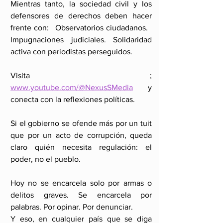
Mientras tanto, la sociedad civil y los 
defensores de derechos deben hacer 
frente con:   Observatorios ciudadanos.   
Impugnaciones judiciales. Solidaridad 
activa con periodistas perseguidos.
Visita ; 
www.youtube.com/@NexusSMedia
 y 
conecta con la reflexiones políticas.
Si el gobierno se ofende más por un tuit 
que por un acto de corrupción, queda 
claro quién necesita regulación: el 
poder, no el pueblo.
Hoy no se encarcela solo por armas o 
delitos graves. Se encarcela por 
palabras. Por opinar. Por denunciar.
Y eso, en cualquier país que se diga 