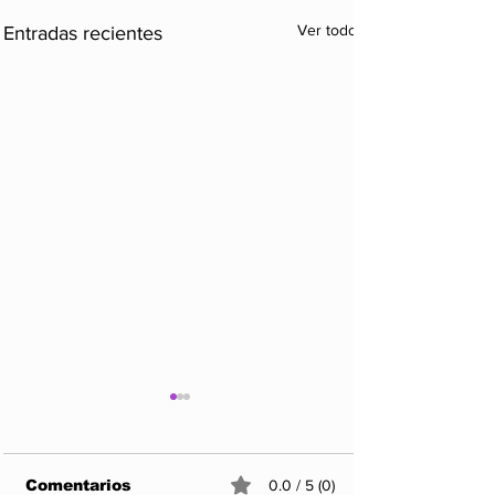
Ver todo
Entradas recientes
Comentarios
0.0 / 5 (0)