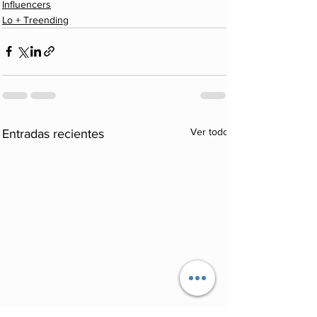
Influencers
Lo + Treending
Ver todo
Entradas recientes