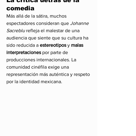
comedia
Más allá de la sátira, muchos 
espectadores consideran que 
Johanne 
Sacreblu
 refleja el malestar de una 
audiencia que siente que su cultura ha 
sido reducida a 
estereotipos
 y 
malas 
interpretaciones
 por parte de 
producciones internacionales. La 
comunidad cinéfila exige una 
representación más auténtica y respeto 
por la identidad mexicana.