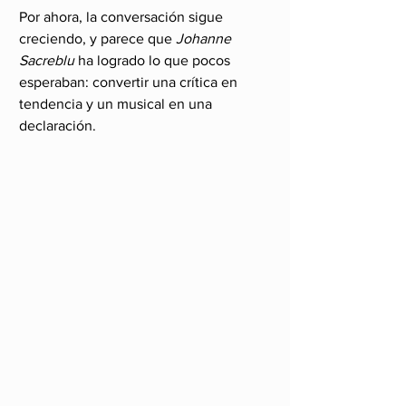
Por ahora, la conversación sigue 
creciendo, y parece que 
Johanne 
Sacreblu
 ha logrado lo que pocos 
esperaban: convertir una crítica en 
tendencia y un musical en una 
declaración.