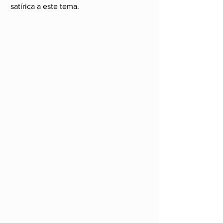
satírica a este tema.