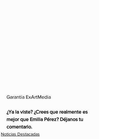
Garantía ExArtMedia
¿Ya la viste? ¿Crees que realmente es 
mejor que Emilia Pérez? Déjanos tu 
comentario.
Noticias Destacadas