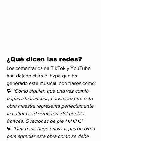
¿Qué dicen las redes?
Los comentarios en TikTok y YouTube 
han dejado claro el hype que ha 
generado este musical, con frases como:
💬 
"Como alguien que una vez comió 
papas a la francesa, considero que esta 
obra maestra representa perfectamente 
la cultura e idiosincrasia del pueblo 
francés. Ovaciones de pie 👏👏👏."
💬 
"Dejen me hago unas crepas de birria 
para apreciar esta obra como se debe 