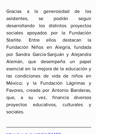
Gracias a la generosidad de los 
asistentes, se podrán seguir 
desarrollando los distintos proyectos 
sociales apoyados por la Fundación 
Starlite. Entre ellos destacan la 
Fundación Niños en Alegría, fundada 
por Sandra García-Sanjuán y Alejandra 
Alemán, que desempeña un papel 
esencial en la mejora de la educación y 
las condiciones de vida de niños en 
México; y la Fundación Lágrimas y 
Favores, creada por Antonio Banderas, 
que, a su vez, financia diversos 
proyectos educativos, culturales y 
sociales.