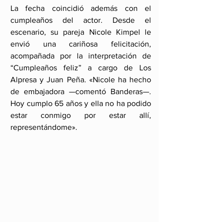
La fecha coincidió además con el 
cumpleaños del actor. Desde el 
escenario, su pareja Nicole Kimpel le 
envió una cariñosa felicitación, 
acompañada por la interpretación de 
“Cumpleaños feliz” a cargo de Los 
Alpresa y Juan Peña. «Nicole ha hecho 
de embajadora —comentó Banderas—. 
Hoy cumplo 65 años y ella no ha podido 
estar conmigo por estar allí, 
representándome».