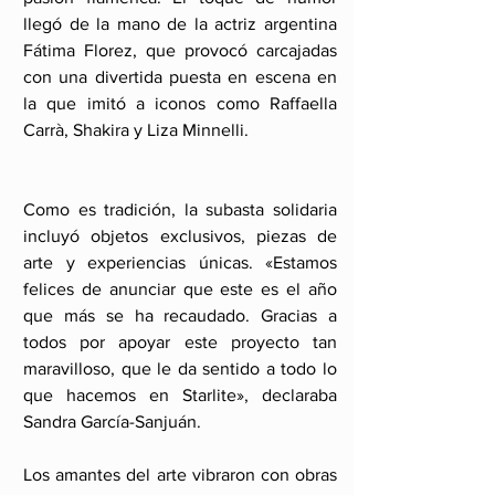
llegó de la mano de la actriz argentina 
Fátima Florez, que provocó carcajadas 
con una divertida puesta en escena en 
la que imitó a iconos como Raffaella 
Carrà, Shakira y Liza Minnelli.
Como es tradición, la subasta solidaria 
incluyó objetos exclusivos, piezas de 
arte y experiencias únicas. «Estamos 
felices de anunciar que este es el año 
que más se ha recaudado. Gracias a 
todos por apoyar este proyecto tan 
maravilloso, que le da sentido a todo lo 
que hacemos en Starlite», declaraba 
Sandra García-Sanjuán.
Los amantes del arte vibraron con obras 