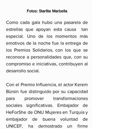
Fotos: Starlite Marbella
Como cada gala hubo una pasarela de 
estrellas que apoyan esta causa  tan 
especial. Uno de los momentos más 
emotivos de la noche fue la entrega de 
los Premios Solidarios, con los que se 
reconoce a personalidades que, con su 
compromiso e iniciativas, contribuyen al 
desarrollo social. 
Con el Premio Influencia, el actor Kerem 
Bürsin fue distinguido por su capacidad 
para promover transformaciones 
sociales significativas. Embajador de 
HeForShe de ONU Mujeres en Turquía y 
embajador de buena voluntad de 
UNICEF, ha demostrado un firme 