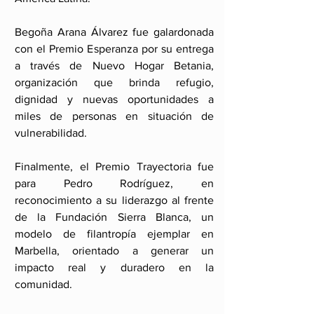
Begoña Arana Álvarez fue galardonada 
con el Premio Esperanza por su entrega 
a través de Nuevo Hogar Betania, 
organización que brinda refugio, 
dignidad y nuevas oportunidades a 
miles de personas en situación de 
vulnerabilidad.
Finalmente, el Premio Trayectoria fue 
para Pedro Rodríguez, en 
reconocimiento a su liderazgo al frente 
de la Fundación Sierra Blanca, un 
modelo de filantropía ejemplar en 
Marbella, orientado a generar un 
impacto real y duradero en la 
comunidad.