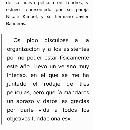
de su nueva película en Londres, y 
estuvo representado por su pareja 
Nicole Kimpel, y su hermano Javier 
Banderas:
 Os pido disculpas a la 
organización y a los asistentes 
por no poder estar físicamente 
este año. Llevo un verano muy 
intenso, en el que se me ha 
juntado el rodaje de tres 
películas, pero quería mandaros 
un abrazo y daros las gracias 
por darle vida a todos los 
objetivos fundacionales». 