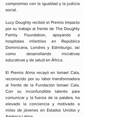
compromiso con la igualdad y la justicia 
social.
Lucy Doughty recibió el Premio Impacto 
por su trabajo al frente de The Doughty 
Family Foundation, apoyando a 
hospitales infantiles en República 
Dominicana, Londres y Edimburgo, así 
como desarrollando iniciativas 
educativas y de salud en África.
El Premio Alma recayó en Ismael Cala, 
reconocido por su labor transformadora 
al frente de la Fundación Ismael Cala. 
Con su inconfundible talento para 
comunicar y la fuerza de la palabra, ha 
elevado la conciencia y motivado a 
miles de jóvenes en Estados Unidos y 
América Latina.