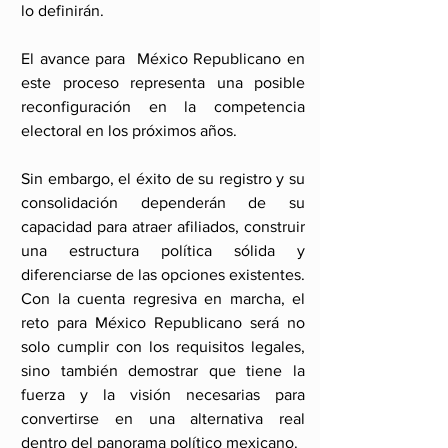
lo definirán.
El avance para  México Republicano en 
este proceso representa una posible 
reconfiguración en la competencia 
electoral en los próximos años. 
Sin embargo, el éxito de su registro y su 
consolidación dependerán de su 
capacidad para atraer afiliados, construir 
una estructura política sólida y 
diferenciarse de las opciones existentes.
Con la cuenta regresiva en marcha, el 
reto para México Republicano será no 
solo cumplir con los requisitos legales, 
sino también demostrar que tiene la 
fuerza y la visión necesarias para 
convertirse en una alternativa real 
dentro del panorama político mexicano.