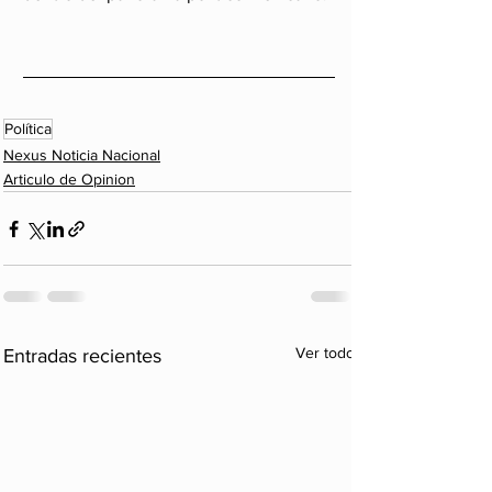
Política
Nexus Noticia Nacional
Articulo de Opinion
Ver todo
Entradas recientes