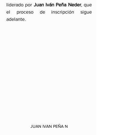
liderado por 
Juan Iván Peña Neder
, que 
el proceso de inscripción sigue 
adelante.
JUAN IVAN PEÑA N