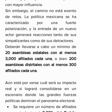
con mayor influencia.
Sin embargo, el camino no está exento 
de retos. La política mexicana se ha 
caracterizado por una fuerte 
polarización, y la entrada de un nuevo 
actor generará reacciones tanto de sus 
simpatizantes como de sus detractores. 
Deberán llevarse a cabo un mínimo de 
20 asambleas estatales con al menos 
3,000 afiliados cada una
, o bien 
200 
asambleas distritales con al menos 300 
afiliados cada una
.
Aún está por verse cuál será su impacto 
real y si logrará consolidarse en un 
escenario donde las grandes fuerzas 
políticas dominan el panorama electoral.
Se requiere un número de afiliados 