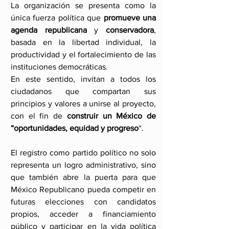
La organización se presenta como la 
única fuerza política que 
promueve una 
agenda republicana
 y 
conservadora
, 
basada en la libertad individual, la 
productividad y el fortalecimiento de las 
instituciones democráticas.
En este sentido, invitan a todos los 
ciudadanos que compartan sus 
principios y valores a unirse al proyecto, 
con el fin de 
construir un México de 
“oportunidades, equidad y progreso
“.
El registro como partido político no solo 
representa un logro administrativo, sino 
que también abre la puerta para que 
México Republicano pueda competir en 
futuras elecciones con candidatos 
propios, acceder a financiamiento 
público y participar en la vida política 