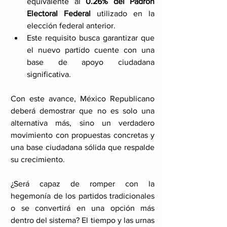
equivalente al 
0.26% del Padrón 
Electoral Federal
 utilizado en la 
elección federal anterior.
Este requisito busca garantizar que 
el nuevo partido cuente con una 
base de apoyo ciudadana 
significativa.
Con este avance, México Republicano 
deberá demostrar que no es solo una 
alternativa más, sino un verdadero 
movimiento con propuestas concretas y 
una base ciudadana sólida que respalde 
su crecimiento.
¿Será capaz de romper con la 
hegemonía de los partidos tradicionales 
o se convertirá en una opción más 
dentro del sistema? El tiempo y las urnas 