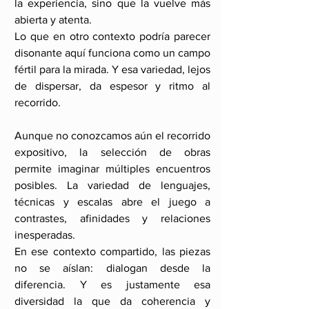
la experiencia, sino que la vuelve más 
abierta y atenta. 
Lo que en otro contexto podría parecer 
disonante aquí funciona como un campo 
fértil para la mirada. Y esa variedad, lejos 
de dispersar, da espesor y ritmo al 
recorrido. 
Aunque no conozcamos aún el recorrido 
expositivo, la selección de obras 
permite imaginar múltiples encuentros 
posibles. La variedad de lenguajes, 
técnicas y escalas abre el juego a 
contrastes, afinidades y relaciones 
inesperadas.  
En ese contexto compartido, las piezas 
no se aíslan: dialogan desde la 
diferencia. Y es justamente esa 
diversidad la que da coherencia y 