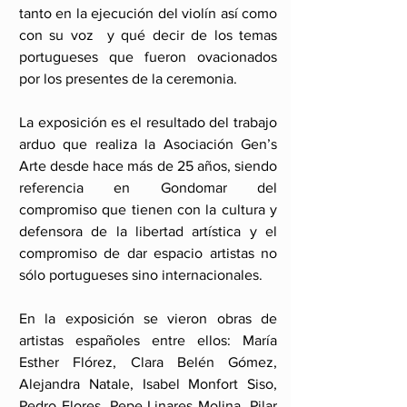
tanto en la ejecución del violín así como 
con su voz  y qué decir de los temas 
portugueses que fueron ovacionados 
por los presentes de la ceremonia.
La exposición es el resultado del trabajo 
arduo que realiza la Asociación Gen’s 
Arte desde hace más de 25 años, siendo 
referencia en Gondomar del 
compromiso que tienen con la cultura y 
defensora de la libertad artística y el 
compromiso de dar espacio artistas no 
sólo portugueses sino internacionales.
En la exposición se vieron obras de 
artistas españoles entre ellos: María 
Esther Flórez, Clara Belén Gómez, 
Alejandra Natale, Isabel Monfort Siso, 
Pedro Flores, Pepe Linares Molina, Pilar 