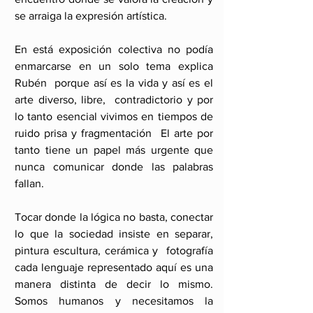
se arraiga la expresión artística.
En está exposición colectiva no podía 
enmarcarse en un solo tema explica 
Rubén  porque así es la vida y así es el 
arte diverso, libre,  contradictorio y por 
lo tanto esencial vivimos en tiempos de 
ruido prisa y fragmentación  El arte por 
tanto tiene un papel más urgente que 
nunca comunicar donde las palabras 
fallan. 
Tocar donde la lógica no basta, conectar 
lo que la sociedad insiste en separar, 
pintura escultura, cerámica y  fotografía 
cada lenguaje representado aquí es una 
manera distinta de decir lo mismo. 
Somos humanos y necesitamos la 