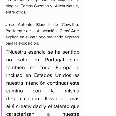
Megias, Tomás Guzmán y  Alicia Natale, 
entre otros.
José Antonio Bianchi de Carvalho, 
Presidente de la Asociación  Gens’ Arte 
explica en el catálogo realizado expresó 
para la exposición.
“Nuestra esencia se ha sentido 
no solo en Portugal sino 
también en toda Europa e 
incluso en Estados Unidos es 
nuestra intención continuar este 
camino con la misma 
determinación llevando más 
allá creatividad y el talento que 
caracterizan a nuestra 