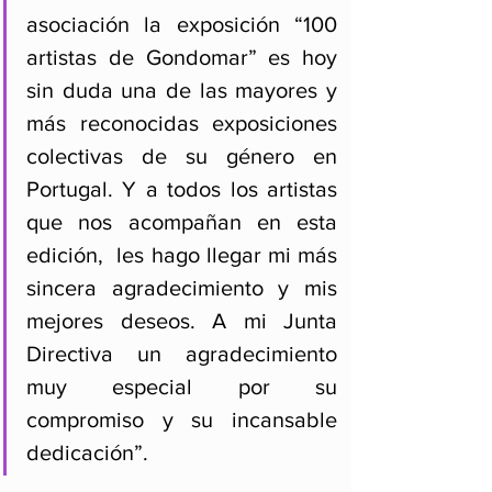
asociación la exposición “100 
artistas de Gondomar” es hoy 
sin duda una de las mayores y 
más reconocidas exposiciones 
colectivas de su género en 
Portugal. Y a todos los artistas 
que nos acompañan en esta 
edición,  les hago llegar mi más 
sincera agradecimiento y mis 
mejores deseos. A mi Junta 
Directiva un agradecimiento 
muy especial por su 
compromiso y su incansable 
dedicación”.