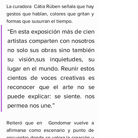
La curadora  Cátia Rúben señala que hay 
gestos que hablan, colores que gritan y 
formas que susurran el tiempo. 
“En esta exposición más de cien 
artistas comparten con nosotros 
no solo sus obras sino también 
su visión,sus inquietudes, su 
lugar en el mundo. Reunir estos 
cientos de voces creativas es 
reconocer que el arte no se 
puede explicar: se siente. nos 
permea nos une.”
Reiteró que en  Gondomar vuelve a 
afirmarse como escenario y punto de 
encuentro donde se valora la creación y 