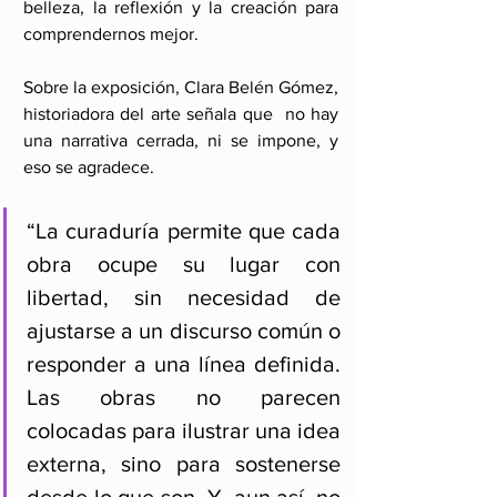
belleza, la reflexión y la creación para 
comprendernos mejor.
Sobre la exposición, Clara Belén Gómez, 
historiadora del arte señala que  no hay 
una narrativa cerrada, ni se impone, y 
eso se agradece. 
“La curaduría permite que cada 
obra ocupe su lugar con 
libertad, sin necesidad de 
ajustarse a un discurso común o 
responder a una línea definida. 
Las obras no parecen 
colocadas para ilustrar una idea 
externa, sino para sostenerse 
desde lo que son. Y, aun así, no 