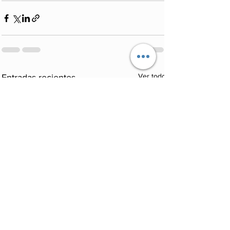
Ver todo
Entradas recientes