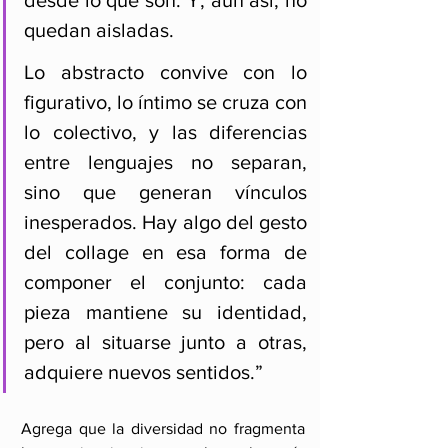
quedan aisladas. 
Lo abstracto convive con lo 
figurativo, lo íntimo se cruza con 
lo colectivo, y las diferencias 
entre lenguajes no separan, 
sino que generan vínculos 
inesperados. Hay algo del gesto 
del collage en esa forma de 
componer el conjunto: cada 
pieza mantiene su identidad, 
pero al situarse junto a otras, 
adquiere nuevos sentidos.”
Agrega que la diversidad no fragmenta 