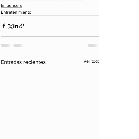
Influencers
Entretenimiento
Ver todo
Entradas recientes