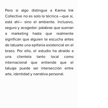
Pero si algo distingue a Karma Ink 
Collective no es solo la técnica —que sí, 
está ahí— sino el ambiente. Inclusivo, 
seguro y acogedor: palabras que suenan 
a marketing hasta que realmente 
significan que alguien te escucha antes 
de tatuarte una epifanía existencial en el 
brazo. Por ello, el estudio ha atraído a 
una clientela tanto local como 
internacional que entiende que el 
tatuaje puede ser intersección entre 
arte, identidad y narrativa personal.