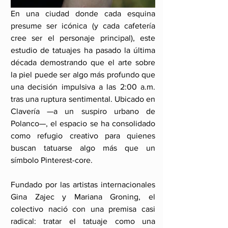
En una ciudad donde cada esquina 
presume ser icónica (y cada cafetería 
cree ser el personaje principal), este 
estudio de tatuajes ha pasado la última 
década demostrando que el arte sobre 
la piel puede ser algo más profundo que 
una decisión impulsiva a las 2:00 a.m. 
tras una ruptura sentimental. Ubicado en 
Clavería —a un suspiro urbano de 
Polanco—, el espacio se ha consolidado 
como refugio creativo para quienes 
buscan tatuarse algo más que un 
símbolo Pinterest-core.
Fundado por las artistas internacionales 
Gina Zajec y Mariana Groning, el 
colectivo nació con una premisa casi 
radical: tratar el tatuaje como una 