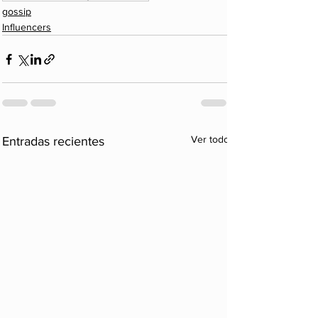
gossip
Influencers
Ver todo
Entradas recientes