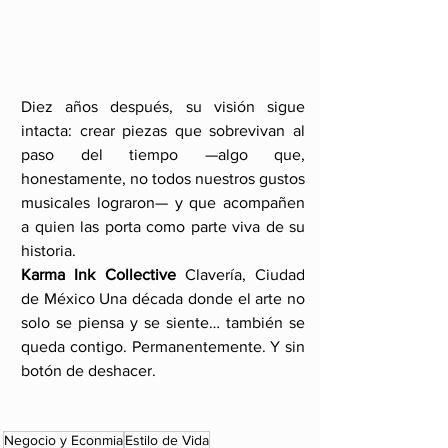
Diez años después, su visión sigue 
intacta: crear piezas que sobrevivan al 
paso del tiempo —algo que, 
honestamente, no todos nuestros gustos 
musicales lograron— y que acompañen 
a quien las porta como parte viva de su 
historia.
Karma Ink Collective 
Clavería, Ciudad 
de México Una década donde el arte no 
solo se piensa y se siente… también se 
queda contigo. Permanentemente. Y sin 
botón de deshacer.
Negocio y Econmia
Estilo de Vida