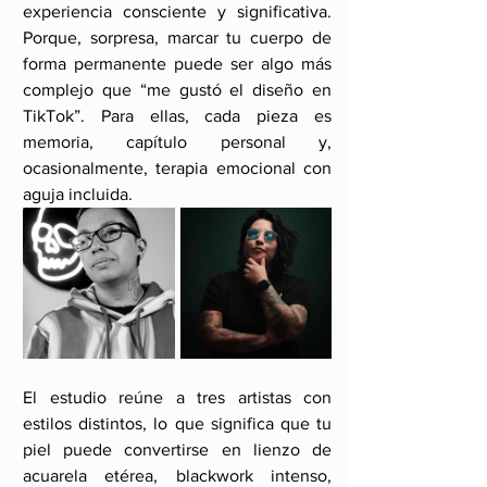
experiencia consciente y significativa. 
Porque, sorpresa, marcar tu cuerpo de 
forma permanente puede ser algo más 
complejo que “me gustó el diseño en 
TikTok”. Para ellas, cada pieza es 
memoria, capítulo personal y, 
ocasionalmente, terapia emocional con 
aguja incluida.
El estudio reúne a tres artistas con 
estilos distintos, lo que significa que tu 
piel puede convertirse en lienzo de 
acuarela etérea, blackwork intenso, 