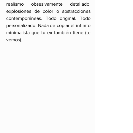
realismo obsesivamente detallado, 
explosiones de color o abstracciones 
contemporáneas. Todo original. Todo 
personalizado. Nada de copiar el infinito 
minimalista que tu ex también tiene (te 
vemos).