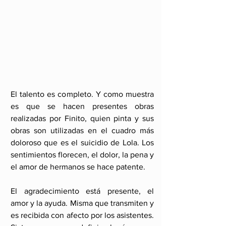
El talento es completo. Y como muestra 
es que se hacen presentes obras 
realizadas por Finito, quien pinta y sus 
obras son utilizadas en el cuadro más 
doloroso que es el suicidio de Lola. Los 
sentimientos florecen, el dolor, la pena y 
el amor de hermanos se hace patente.
El agradecimiento está presente, el 
amor y la ayuda. Misma que transmiten y 
es recibida con afecto por los asistentes. 