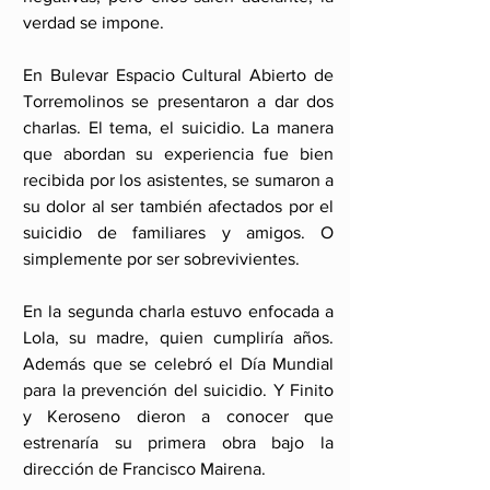
verdad se impone.
En Bulevar Espacio Cultural Abierto de 
Torremolinos se presentaron a dar dos 
charlas. El tema, el suicidio. La manera 
que abordan su experiencia fue bien 
recibida por los asistentes, se sumaron a 
su dolor al ser también afectados por el 
suicidio de familiares y amigos. O 
simplemente por ser sobrevivientes.
En la segunda charla estuvo enfocada a 
Lola, su madre, quien cumpliría años. 
Además que se celebró el Día Mundial 
para la prevención del suicidio. Y Finito 
y Keroseno dieron a conocer que 
estrenaría su primera obra bajo la 
dirección de Francisco Mairena.