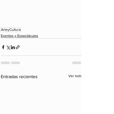
ArteyCultura
Eventos y Espectáculos
Ver todo
Entradas recientes