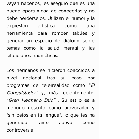
vayan haberlos, les aseguró que es una 
buena oportunidad de conocerlos y no 
debe perdérselos. Utilizan el humor y la 
expresión artística como una 
herramienta para romper tabúes y 
generar un espacio de diálogo sobre 
temas como la salud mental y las 
situaciones traumáticas.
Los hermanos se hicieron conocidos a 
nivel nacional tras su paso por 
programas de telerrealidad como “
El 
Conquistador”
 y, más recientemente, 
“
Gran Hermano Dúo” 
. Su estilo es a 
menudo descrito como provocador y 
"sin pelos en la lengua", lo que les ha 
generado tanto apoyo como 
controversia.