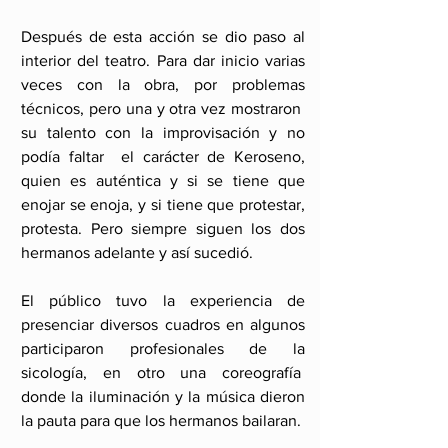
Después de esta acción se dio paso al 
interior del teatro. Para dar inicio varias 
veces con la obra, por problemas 
técnicos, pero una y otra vez mostraron  
su talento con la improvisación y no 
podía faltar  el carácter de Keroseno, 
quien es auténtica y si se tiene que 
enojar se enoja, y si tiene que protestar, 
protesta. Pero siempre siguen los dos 
hermanos adelante y así sucedió. 
El público tuvo la experiencia de 
presenciar diversos cuadros en algunos 
participaron profesionales de la 
sicología, en otro una coreografía  
donde la iluminación y la música dieron 
la pauta para que los hermanos bailaran. 