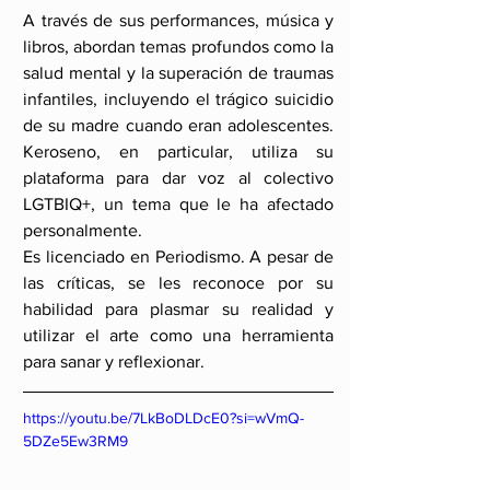
A través de sus performances, música y 
libros, abordan temas profundos como la 
salud mental y la superación de traumas 
infantiles, incluyendo el trágico suicidio 
de su madre cuando eran adolescentes. 
Keroseno, en particular, utiliza su 
plataforma para dar voz al colectivo 
LGTBIQ+, un tema que le ha afectado 
personalmente.
Es licenciado en Periodismo. A pesar de 
las críticas, se les reconoce por su 
habilidad para plasmar su realidad y 
utilizar el arte como una herramienta 
para sanar y reflexionar.
https://youtu.be/7LkBoDLDcE0?si=wVmQ-
5DZe5Ew3RM9