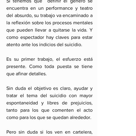
Si tenemos que  definir el género se 
encuentra en un performance y teatro 
del absurdo, su trabajo va encaminado a 
la reflexión sobre los procesos mentales 
que pueden llevar a quitarse la vida. Y 
como espectador hay claves para estar 
atento ante los indicios del suicidio.
Es su primer trabajo, el esfuerzo está 
presente. Como toda puesta se tiene 
que afinar detalles.
Sin duda el objetivo es claro, ayudar y 
tratar el tema del suicidio con mayor 
espontaneidad y libres de prejuicios, 
tanto para los que comenten el acto 
como para los que se quedan alrededor.
Pero sin duda si los ven en cartelera, 