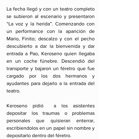
La fecha llegó y con un teatro completo 
se subieron al escenario y presentaron 
“La voz y la herida”. Comenzando con 
un performance con la aparición de 
Mario, Finito; descalzo y con el pecho 
descubierto a dar la bienvenida y dar 
entrada a Pao, Keroseno quien llegaba 
en un coche fúnebre. Descendió del 
transporte y bajaron un féretro que fue 
cargado por los dos hermanos y 
ayudantes para dejarlo a la entrada del 
teatro. 
Keroseno pidió  a los asistentes 
depositar los traumas o problemas 
personales que quisieran enterrar, 
escribiendolos en un papel sin nombre y 
depositarlo dentro del féretro.