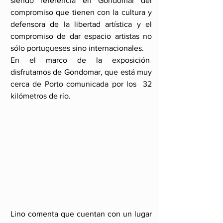
siendo referencia en Gondomar del 
compromiso que tienen con la cultura y 
defensora de la libertad artística y el 
compromiso de dar espacio artistas no 
sólo portugueses sino internacionales. 
En el marco de la exposición  
disfrutamos de Gondomar, que está muy 
cerca de Porto comunicada por los  32 
kilómetros de río. 
Lino comenta que cuentan con un lugar 