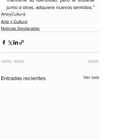
junto a otras, adquiere nuevos sentidos.”
ArteyCultura
Arte y Cultura
Noticias Destacadas
Ver todo
Entradas recientes