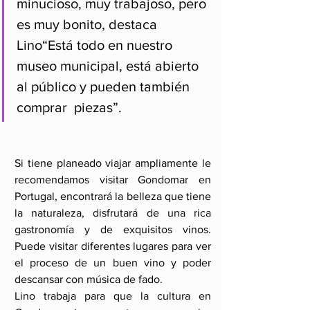
minucioso, muy trabajoso, pero 
es muy bonito, destaca 
Lino“Está todo en nuestro 
museo municipal, está abierto 
al público y pueden también 
comprar  piezas”.
Si tiene planeado viajar ampliamente le 
recomendamos visitar Gondomar en 
Portugal, encontrará la belleza que tiene 
la naturaleza, disfrutará de una rica 
gastronomía y de exquisitos vinos. 
Puede visitar diferentes lugares para ver 
el proceso de un buen vino y poder 
descansar con música de fado.
Lino trabaja para que la cultura en 