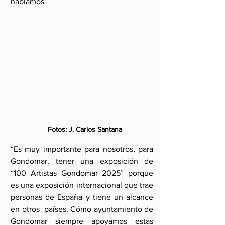
hablamos.
   Fotos: J. Carlos Santana
“Es muy importante para nosotros, para 
Gondomar, tener una exposición de 
“100 Artistas Gondomar 2025” porque 
es una exposición internacional que trae 
personas de España y tiene un alcance 
en otros  países. Cómo ayuntamiento de 
Gondomar siempre apoyamos estas 