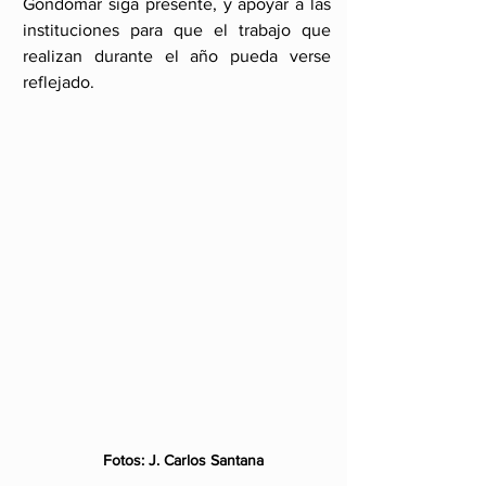
Gondomar siga presente, y apoyar a las 
instituciones para que el trabajo que 
realizan durante el año pueda verse 
reflejado.
   Fotos: J. Carlos Santana