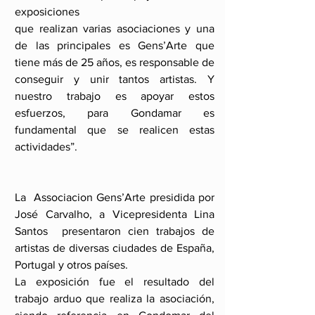
exposiciones 
que realizan varias asociaciones y una 
de las principales es Gens’Arte que 
tiene más de 25 años, es responsable de 
conseguir y unir tantos artistas. Y 
nuestro trabajo es apoyar estos 
esfuerzos, para Gondamar es 
fundamental que se realicen estas 
actividades”.
La  Associacion Gens’Arte presidida por 
José Carvalho, a Vicepresidenta Lina 
Santos  presentaron cien trabajos de 
artistas de diversas ciudades de España, 
Portugal y otros países.
La exposición fue el resultado del 
trabajo arduo que realiza la asociación, 