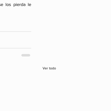
 los pierda le 
Ver todo