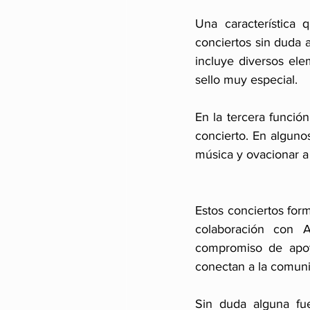
Una característica 
conciertos sin duda a
incluye diversos el
sello muy especial.
En la tercera función
concierto. En alguno
música y ovacionar a 
Estos conciertos for
colaboración con 
compromiso de apoy
conectan a la comuni
Sin duda alguna fu