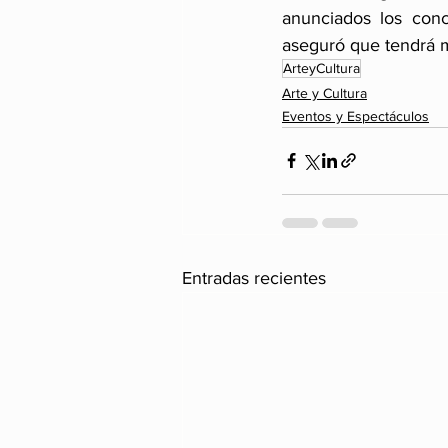
anunciados los conc
aseguró que tendrá 
ArteyCultura
Arte y Cultura
Eventos y Espectáculos
Entradas recientes