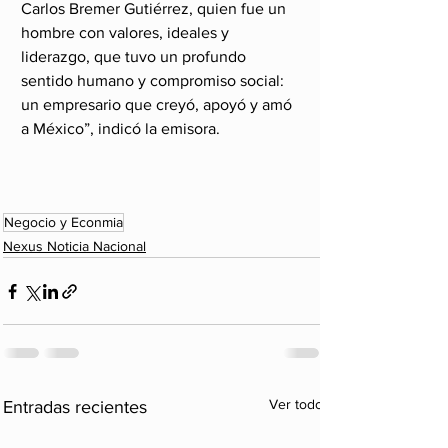
Carlos Bremer Gutiérrez, quien fue un 
hombre con valores, ideales y 
liderazgo, que tuvo un profundo 
sentido humano y compromiso social: 
un empresario que creyó, apoyó y amó 
a México”, indicó la emisora. 
Negocio y Econmia
Nexus Noticia Nacional
Ver todo
Entradas recientes