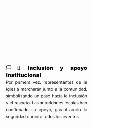
🏳️‍⚧️ Inclusión y apoyo 
institucional
Por primera vez, representantes de la 
iglesia marcharán junto a la comunidad, 
simbolizando un paso hacia la inclusión 
y el respeto. Las autoridades locales han 
confirmado su apoyo, garantizando la 
seguridad durante todos los eventos.