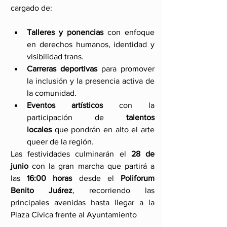
cargado de:
Talleres y ponencias
 con enfoque 
en derechos humanos, identidad y 
visibilidad trans.
Carreras deportivas
 para promover 
la inclusión y la presencia activa de 
la comunidad.
Eventos artísticos
 con la 
participación de 
talentos 
locales
 que pondrán en alto el arte 
queer de la región.
Las festividades culminarán el 
28 de 
junio
 con la gran marcha que partirá a 
las 
16:00 horas
 desde el 
Poliforum 
Benito Juárez
, recorriendo las 
principales avenidas hasta llegar a la 
Plaza Cívica frente al Ayuntamiento