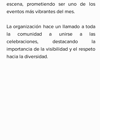
escena, prometiendo ser uno de los 
eventos más vibrantes del mes.
La organización hace un llamado a toda 
la comunidad a unirse a las 
celebraciones, destacando la 
importancia de la visibilidad y el respeto 
hacia la diversidad.