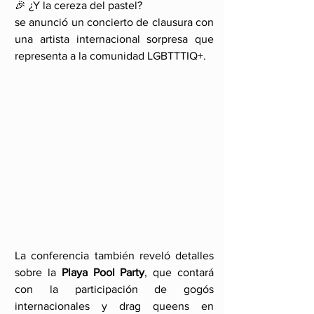
🎉 ¿Y la cereza del pastel?
se anunció un concierto de clausura con 
una artista internacional sorpresa que 
representa a la comunidad LGBTTTIQ+. 
La conferencia también reveló detalles 
sobre la 
Playa Pool Party
, que contará 
con la participación de gogós 
internacionales y drag queens en 