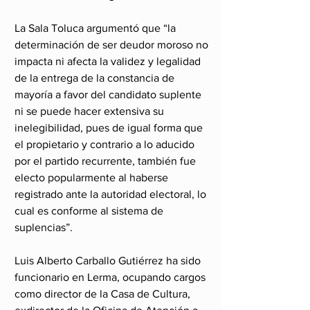
La Sala Toluca argumentó que “la 
determinación de ser deudor moroso no 
impacta ni afecta la validez y legalidad 
de la entrega de la constancia de 
mayoría a favor del candidato suplente 
ni se puede hacer extensiva su 
inelegibilidad, pues de igual forma que 
el propietario y contrario a lo aducido 
por el partido recurrente, también fue 
electo popularmente al haberse 
registrado ante la autoridad electoral, lo 
cual es conforme al sistema de 
suplencias”.
Luis Alberto Carballo Gutiérrez ha sido 
funcionario en Lerma, ocupando cargos 
como director de la Casa de Cultura, 