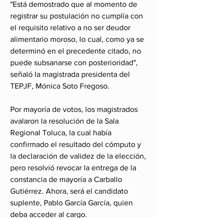
"Está demostrado que al momento de 
registrar su postulación no cumplía con 
el requisito relativo a no ser deudor 
alimentario moroso, lo cual, como ya se 
determinó en el precedente citado, no 
puede subsanarse con posterioridad", 
señaló la magistrada presidenta del 
TEPJF, Mónica Soto Fregoso.
Por mayoría de votos, los magistrados 
avalaron la resolución de la Sala 
Regional Toluca, la cual había 
confirmado el resultado del cómputo y 
la declaración de validez de la elección, 
pero resolvió revocar la entrega de la 
constancia de mayoría a Carballo 
Gutiérrez. Ahora, será el candidato 
suplente, Pablo García García, quien 
deba acceder al cargo.