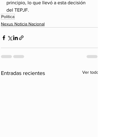
principio, lo que llevó a esta decisión 
del TEPJF.
Política
Nexus Noticia Nacional
Ver todo
Entradas recientes