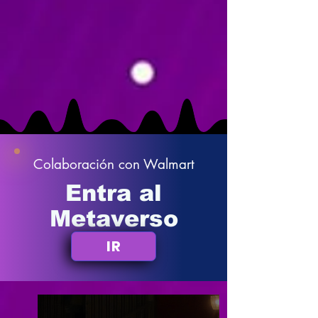
Colaboración con Walmart
Entra al
Metaverso
IR