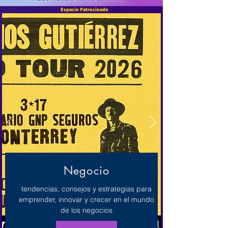
Espacio Patrocinado
Espacio Patrocinado
Negocio
tendencias, consejos y estrategias para
emprender, innovar y crecer en el mundo
de los negocios