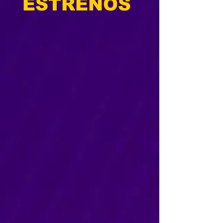
ESTRENOS