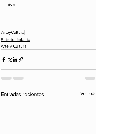
nivel.
ArteyCultura
Entretenimiento
Arte y Cultura
Ver todo
Entradas recientes