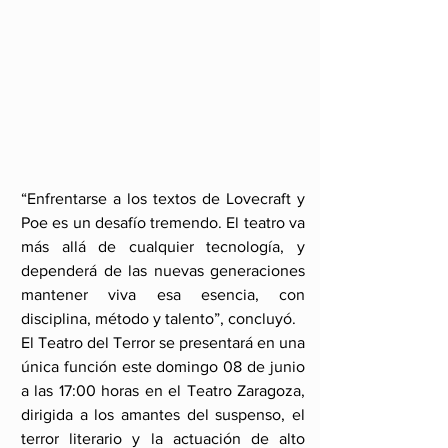
“Enfrentarse a los textos de Lovecraft y 
Poe es un desafío tremendo. El teatro va 
más allá de cualquier tecnología, y 
dependerá de las nuevas generaciones 
mantener viva esa esencia, con 
disciplina, método y talento”, concluyó.
El Teatro del Terror se presentará en una 
única función este domingo 08 de junio 
a las 17:00 horas en el Teatro Zaragoza, 
dirigida a los amantes del suspenso, el 
terror literario y la actuación de alto 