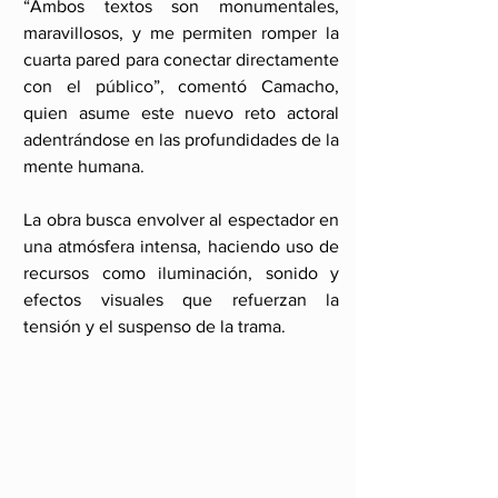
“Ambos textos son monumentales, 
maravillosos, y me permiten romper la 
cuarta pared para conectar directamente 
con el público”, comentó Camacho, 
quien asume este nuevo reto actoral 
adentrándose en las profundidades de la 
mente humana.
La obra busca envolver al espectador en 
una atmósfera intensa, haciendo uso de 
recursos como iluminación, sonido y 
efectos visuales que refuerzan la 
tensión y el suspenso de la trama.