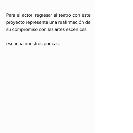
Para el actor, regresar al teatro con este 
proyecto representa una reafirmación de 
su compromiso con las artes escénicas:
escucha nuestros podcast 