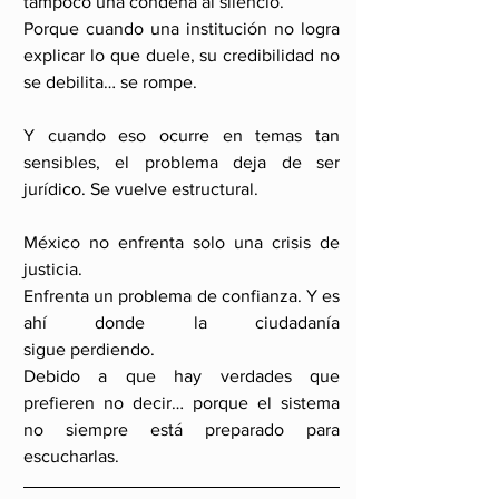
tampoco una condena al silencio.
Porque cuando una institución no logra 
explicar lo que duele, su credibilidad no 
se debilita… se rompe.
Y cuando eso ocurre en temas tan 
sensibles, el problema deja de ser 
jurídico. Se vuelve estructural.
México no enfrenta solo una crisis de 
justicia.
Enfrenta un problema de confianza. Y es 
ahí donde la ciudadanía 
sigue perdiendo.
Debido a que hay verdades que 
prefieren no decir… porque el sistema 
no siempre está preparado para 
escucharlas.