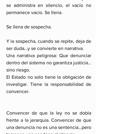
se administra en silencio, el vacío no 
permanece vacío. Se llena.
Se llena de sospecha.
Y la sospecha, cuando se repite, deja de 
ser duda…y se convierte en narrativa.
Una narrativa peligrosa: Que denunciar 
dentro del sistema no garantiza justicia…
sino riesgo.
El Estado no solo tiene la obligación de 
investigar. Tiene la responsabilidad de 
convencer.
Convencer de que la ley no se dobla 
frente a la jerarquía. Convencer de que 
una denuncia no es una sentencia…pero 