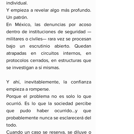
individual.
Y empieza a revelar algo más profundo. 
Un patrón.
En México, las denuncias por acoso 
dentro de instituciones de seguridad —
militares o civiles— rara vez se procesan 
bajo un escrutinio abierto. Quedan 
atrapadas en circuitos internos, en 
protocolos cerrados, en estructuras que 
se investigan a sí mismas.
Y ahí, inevitablemente, la confianza 
empieza a romperse.
Porque el problema no es solo lo que 
ocurrió. Es lo que la sociedad percibe 
que pudo haber ocurrido…y que 
probablemente nunca se esclarecerá del 
todo.
Cuando un caso se reserva, se diluye o 