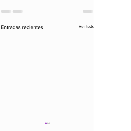
Ver todo
Entradas recientes