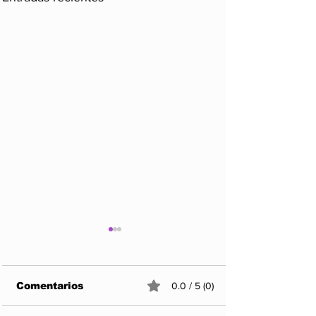
Comentarios
0.0 / 5 (0)