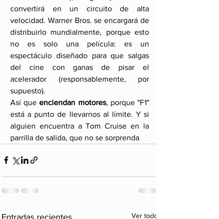
convertirá en un circuito de alta 
velocidad. Warner Bros. se encargará de 
distribuirlo mundialmente, porque esto 
no es solo una película: es un 
espectáculo diseñado para que salgas 
del cine con ganas de pisar el 
acelerador (responsablemente, por 
supuesto).
Así que 
enciendan motores
, porque "F1" 
está a punto de llevarnos al límite. Y si 
alguien encuentra a Tom Cruise en la 
parrilla de salida, que no se sorprenda
Ver todo
Entradas recientes