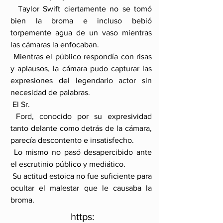
  Taylor Swift ciertamente no se tomó  
bien la broma e incluso bebió 
torpemente agua de un vaso mientras 
las cámaras la enfocaban.
 Mientras el público respondía con risas 
y aplausos, la cámara pudo capturar las 
expresiones del legendario actor sin 
necesidad de palabras.
 El Sr.
 Ford, conocido por su expresividad 
tanto delante como detrás de la cámara, 
parecía descontento e insatisfecho.
 Lo mismo no pasó desapercibido ante 
el escrutinio público y mediático.
 Su actitud estoica no fue suficiente para 
ocultar el malestar que le causaba la 
broma.
 https: 