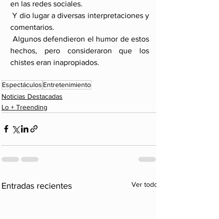
en las redes sociales.
 Y dio lugar a diversas interpretaciones y 
comentarios.
 Algunos defendieron el humor de estos 
hechos, pero consideraron que los 
chistes eran inapropiados.
Espectáculos
Entretenimiento
Noticias Destacadas
Lo + Treending
Ver todo
Entradas recientes