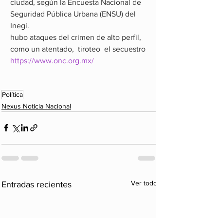
ciudad, según la Encuesta Nacional de 
Seguridad Pública Urbana (ENSU) del 
Inegi.
hubo ataques del crimen de alto perfil, 
como un atentado,  tiroteo  el secuestro
https://www.onc.org.mx/
Política
Nexus Noticia Nacional
Ver todo
Entradas recientes