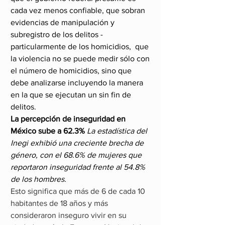
cada vez menos confiable, que sobran 
evidencias de manipulación y 
subregistro de los delitos -
particularmente de los homicidios,  que 
la violencia no se puede medir sólo con 
el número de homicidios, sino que 
debe analizarse incluyendo la manera 
en la que se ejecutan un sin fin de 
delitos.  
La percepción de inseguridad en 
México sube a 62.3%
La estadística del 
Inegi exhibió una creciente brecha de 
género, con el 68.6% de mujeres que 
reportaron inseguridad frente al 54.8% 
de los hombres.
Esto significa que más de 6 de cada 10 
habitantes de 18 años y más 
consideraron inseguro vivir en su 