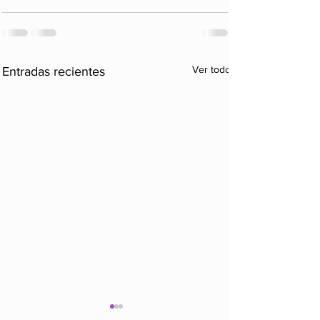
Ver todo
Entradas recientes