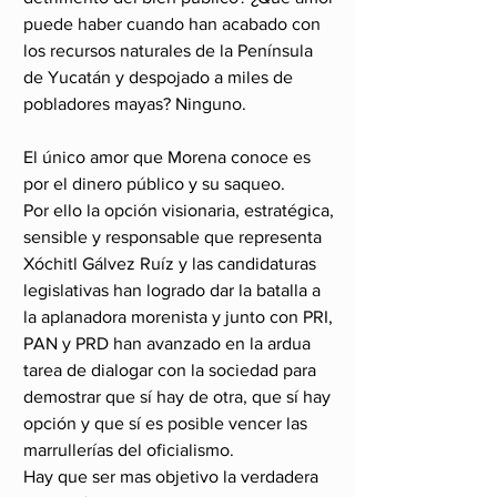
puede haber cuando han acabado con 
los recursos naturales de la Península 
de Yucatán y despojado a miles de 
pobladores mayas? Ninguno.
El único amor que Morena conoce es 
por el dinero público y su saqueo.
Por ello la opción visionaria, estratégica, 
sensible y responsable que representa 
Xóchitl Gálvez Ruíz y las candidaturas 
legislativas han logrado dar la batalla a 
la aplanadora morenista y junto con PRI, 
PAN y PRD han avanzado en la ardua 
tarea de dialogar con la sociedad para 
demostrar que sí hay de otra, que sí hay 
opción y que sí es posible vencer las 
marrullerías del oficialismo.
Hay que ser mas objetivo la verdadera 