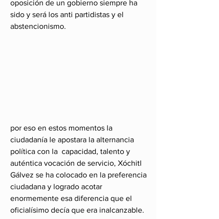
oposición de un gobierno siempre ha 
sido y será los anti partidistas y el 
abstencionismo.
por eso en estos momentos la 
ciudadanía le apostara la alternancia 
política con la  capacidad, talento y 
auténtica vocación de servicio, Xóchitl 
Gálvez se ha colocado en la preferencia 
ciudadana y logrado acotar 
enormemente esa diferencia que el 
oficialísimo decía que era inalcanzable.