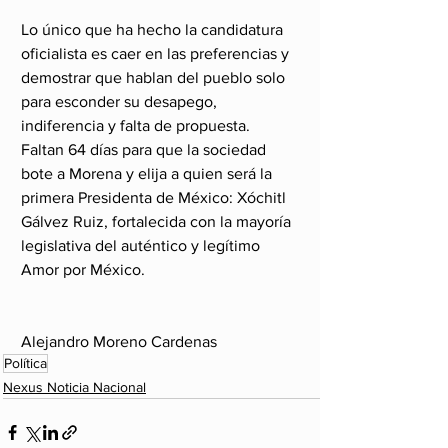
Lo único que ha hecho la candidatura 
oficialista es caer en las preferencias y 
demostrar que hablan del pueblo solo 
para esconder su desapego, 
indiferencia y falta de propuesta.
Faltan 64 días para que la sociedad 
bote a Morena y elija a quien será la 
primera Presidenta de México: Xóchitl 
Gálvez Ruiz, fortalecida con la mayoría 
legislativa del auténtico y legítimo 
Amor por México.
Alejandro Moreno Cardenas 
Política
Nexus Noticia Nacional