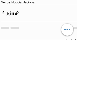
Nexus Noticia Nacional
Ver todo
Entradas recientes