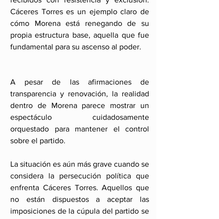
Cáceres Torres es un ejemplo claro de 
cómo Morena está renegando de su 
propia estructura base, aquella que fue 
fundamental para su ascenso al poder.
A pesar de las afirmaciones de 
transparencia y renovación, la realidad 
dentro de Morena parece mostrar un 
espectáculo cuidadosamente 
orquestado para mantener el control 
sobre el partido.  
La situación es aún más grave cuando se 
considera la persecución política que 
enfrenta Cáceres Torres. Aquellos que 
no están dispuestos a aceptar las 
imposiciones de la cúpula del partido se 