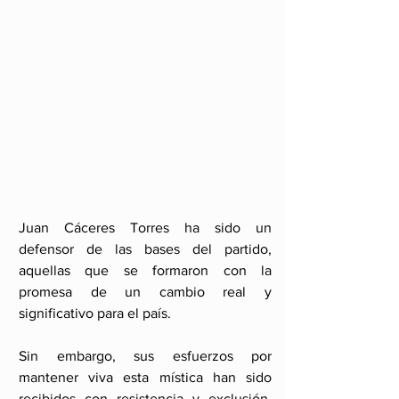
Juan Cáceres Torres ha sido un 
defensor de las bases del partido, 
aquellas que se formaron con la 
promesa de un cambio real y 
significativo para el país.
Sin embargo, sus esfuerzos por 
mantener viva esta mística han sido 
recibidos con resistencia y exclusión. 