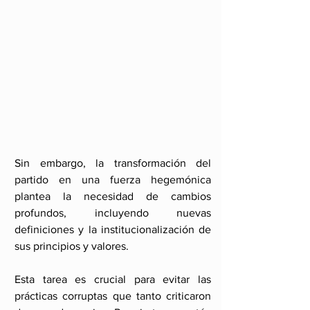
Sin embargo, la transformación del 
partido en una fuerza hegemónica 
plantea la necesidad de cambios 
profundos, incluyendo nuevas 
definiciones y la institucionalización de 
sus principios y valores.
Esta tarea es crucial para evitar las 
prácticas corruptas que tanto criticaron 