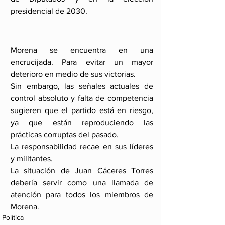
presidencial de 2030.
Morena se encuentra en una 
encrucijada. Para evitar un mayor 
deterioro en medio de sus victorias.
Sin embargo, las señales actuales de 
control absoluto y falta de competencia 
sugieren que el partido está en riesgo, 
ya que están reproduciendo las 
prácticas corruptas del pasado.
La responsabilidad recae en sus líderes 
y militantes.
La situación de Juan Cáceres Torres 
debería servir como una llamada de 
atención para todos los miembros de 
Morena.
Política