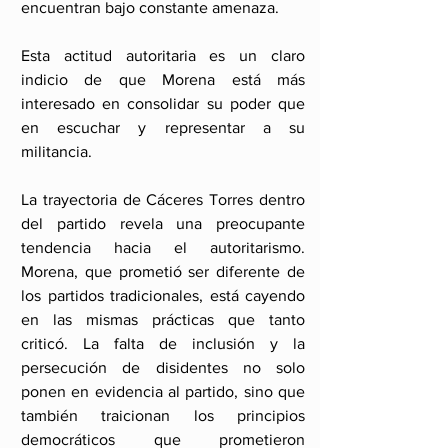
encuentran bajo constante amenaza.
Esta actitud autoritaria es un claro 
indicio de que Morena está más 
interesado en consolidar su poder que 
en escuchar y representar a su 
militancia.
La trayectoria de Cáceres Torres dentro 
del partido revela una preocupante 
tendencia hacia el autoritarismo. 
Morena, que prometió ser diferente de 
los partidos tradicionales, está cayendo 
en las mismas prácticas que tanto 
criticó. La falta de inclusión y la 
persecución de disidentes no solo 
ponen en evidencia al partido, sino que 
también traicionan los principios 
democráticos que prometieron 