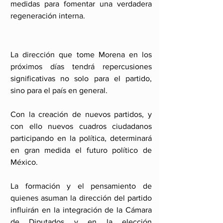
medidas para fomentar una verdadera 
regeneración interna.
La dirección que tome Morena en los 
próximos días tendrá repercusiones 
significativas no solo para el partido, 
sino para el país en general.
Con la creación de nuevos partidos, y 
con ello nuevos cuadros ciudadanos 
participando en la política, determinará 
en gran medida el futuro político de 
México.
La formación y el pensamiento de 
quienes asuman la dirección del partido 
influirán en la integración de la Cámara 
de Diputados y en la elección 