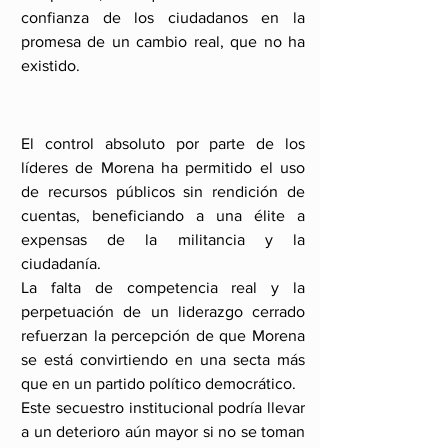
confianza de los ciudadanos en la 
promesa de un cambio real, que no ha 
existido.
El control absoluto por parte de los 
líderes de Morena ha permitido el uso 
de recursos públicos sin rendición de 
cuentas, beneficiando a una élite a 
expensas de la militancia y la 
ciudadanía.
La falta de competencia real y la 
perpetuación de un liderazgo cerrado 
refuerzan la percepción de que Morena 
se está convirtiendo en una secta más 
que en un partido político democrático.
Este secuestro institucional podría llevar 
a un deterioro aún mayor si no se toman 