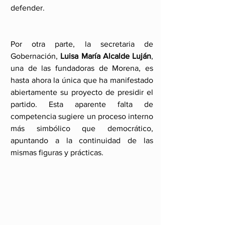
defender.
Por otra parte, la secretaria de 
Gobernación,
 Luisa María Alcalde Luján
, 
una de las fundadoras de Morena, es 
hasta ahora la única que ha manifestado 
abiertamente su proyecto de presidir el 
partido. Esta aparente falta de 
competencia sugiere un proceso interno 
más simbólico que democrático, 
apuntando a la continuidad de las 
mismas figuras y prácticas.