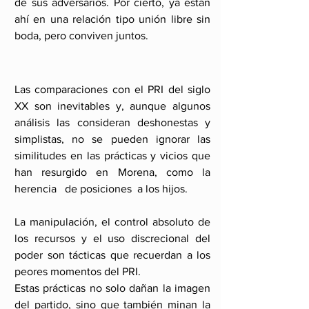
de sus adversarios. Por cierto, ya están 
ahí en una relación tipo unión libre sin 
boda, pero conviven juntos.
Las comparaciones con el PRI del siglo 
XX son inevitables y, aunque algunos 
análisis las consideran deshonestas y 
simplistas, no se pueden ignorar las 
similitudes en las prácticas y vicios que 
han resurgido en Morena, como la 
herencia   de posiciones  a los hijos.
La manipulación, el control absoluto de 
los recursos y el uso discrecional del 
poder son tácticas que recuerdan a los 
peores momentos del PRI.
Estas prácticas no solo dañan la imagen 
del partido, sino que también minan la 