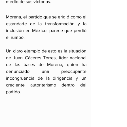
medio de sus victorias.
Morena, el partido que se erigió como el 
estandarte de la transformación y la 
inclusión en México, parece que perdió 
el rumbo.
Un claro ejemplo de esto es la situación 
de Juan Cáceres Torres, líder nacional 
de las bases de Morena, quien ha 
denunciado una preocupante 
incongruencia de la dirigencia y un 
creciente autoritarismo dentro del 
partido.