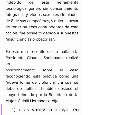
indebido de esta herramienta 
tecnológica generó sin consentimiento 
fotografías y videos sexuales simulados 
de 8 de sus compañeras, y quien a pesar 
de tener pruebas contundentes de esta 
acción, fue absuelto debido a supuestas 
“insuficiencias probatorias”.
En este mismo sentido, esta mañana la 
Presidenta Claudia Sheinbaum realizó 
un
posicionamiento sobre el caso 
reconociendo esta practica como una 
”nueva forma de violencia” , a cual se 
debe de tipificar, también destacó el 
apoyo brindado por la Secretaria de la 
Mujer; Citlalli Hernández  dijo;
  “(…) las vamos a apoyar en 