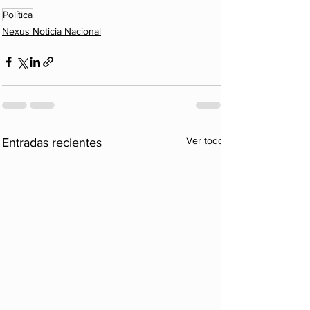
Política
Nexus Noticia Nacional
Ver todo
Entradas recientes