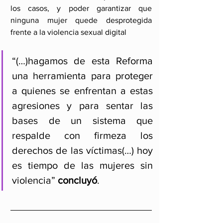
los casos, y poder garantizar que 
ninguna mujer quede desprotegida 
frente a la violencia sexual digital
“(…)hagamos de esta Reforma 
una herramienta para proteger 
a quienes se enfrentan a estas 
agresiones y para sentar las 
bases de un sistema que 
respalde con firmeza los 
derechos de las víctimas(…) hoy 
es tiempo de las mujeres sin 
violencia” 
concluyó
.