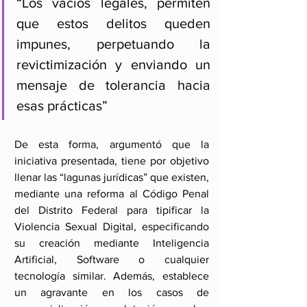
“Los vacíos legales, permiten 
que estos delitos queden 
impunes, perpetuando la 
revictimización y enviando un 
mensaje de tolerancia hacia 
esas prácticas”
De esta forma, argumentó que la 
iniciativa presentada, tiene por objetivo 
llenar las “lagunas jurídicas” que existen, 
mediante una reforma al Código Penal 
del Distrito Federal para tipificar la 
Violencia Sexual Digital, especificando 
su creación mediante Inteligencia 
Artificial, Software o cualquier 
tecnología similar. Además, establece 
un agravante en los casos de 