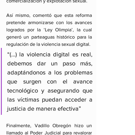
comercialización y explotación sexual.
Así mismo, comentó que esta reforma 
pretende armonizarse con los avances 
logrados por la ‘Ley Olimpia’, la cual 
generó un parteaguas histórico para la 
regulación de la violencia sexual digital.
“(…) la violencia digital es real, 
debemos dar un paso más, 
adaptándonos a los problemas 
que surgen con el avance 
tecnológico y asegurando que 
las víctimas puedan acceder a 
justicia de manera efectiva”
Finalmente, Vadillo Obregón hizo un 
llamado al Poder Judicial para revalorar 