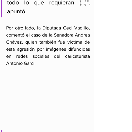
todo lo que requieran (…)”, 
apuntó.
Por otro lado, la Diputada Ceci Vadillo, 
comentó el caso de la Senadora Andrea 
Chávez, quien también fue víctima de 
esta agresión por imágenes difundidas 
en redes sociales del caricaturista 
Antonio Garci.