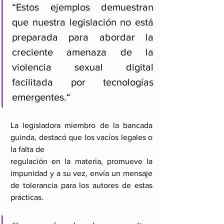
“Estos ejemplos demuestran 
que nuestra legislación no está 
preparada para abordar la 
creciente amenaza de la 
violencia sexual digital 
facilitada por tecnologías 
emergentes.“
La legisladora miembro de la bancada 
guinda, destacó que los vacíos legales o 
la falta de
regulación en la materia, promueve la 
impunidad y a su vez, envía un mensaje 
de tolerancia para los autores de estas 
prácticas.